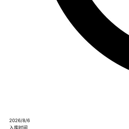
2026/8/6
入库时间