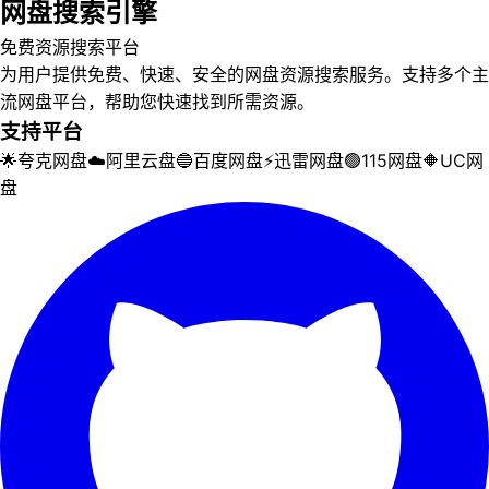
网盘搜索引擎
免费资源搜索平台
为用户提供免费、快速、安全的网盘资源搜索服务。支持多个主
流网盘平台，帮助您快速找到所需资源。
支持平台
🌟
夸克网盘
☁️
阿里云盘
🔵
百度网盘
⚡
迅雷网盘
🟢
115网盘
🔶
UC网
盘