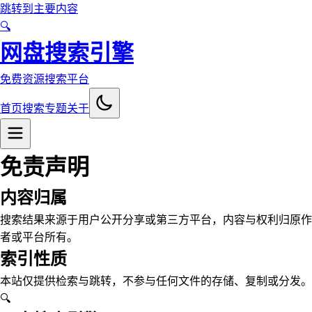
跳转到主要内容
🔍
网盘搜索引擎
免费资源搜索平台
首页
搜索
专题
关于
免责声明
内容归属
搜索结果来源于用户公开分享或第三方平台，内容与权利归原作
者或平台所有。
索引性质
本站仅提供检索与跳转，不参与任何文件的存储、复制或分发。
🔍