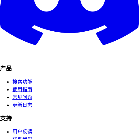
产品
搜索功能
使用指南
常见问题
更新日志
支持
用户反馈