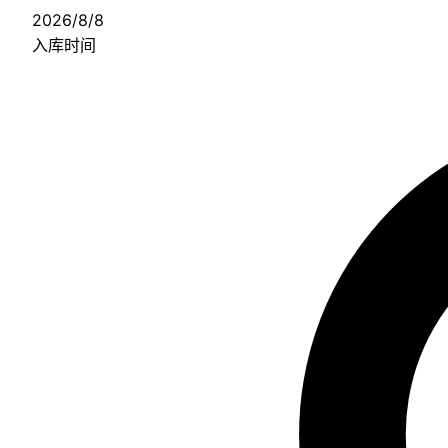
2026/8/8
入库时间