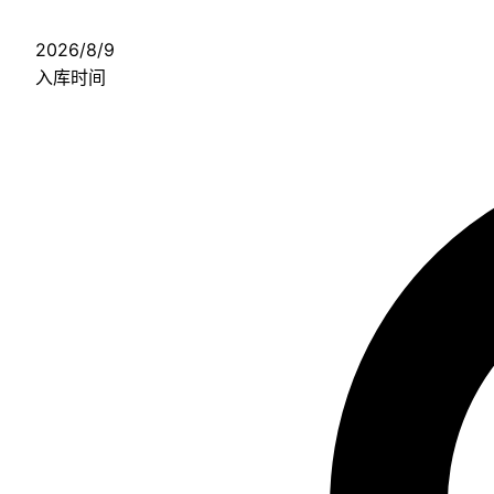
2026/8/9
入库时间