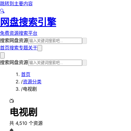
跳转到主要内容
🔍
网盘搜索引擎
免费资源搜索平台
搜索网盘资源
首页
搜索
专题
关于
搜索网盘资源
首页
/
资源分类
/
电视剧
📺
电视剧
共
4,510
个资源
🔶