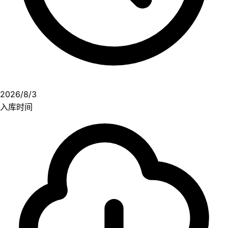
2026/8/3
入库时间