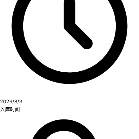
2026/8/3
入库时间