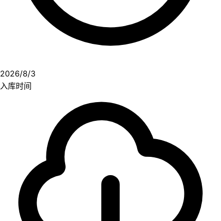
2026/8/3
入库时间