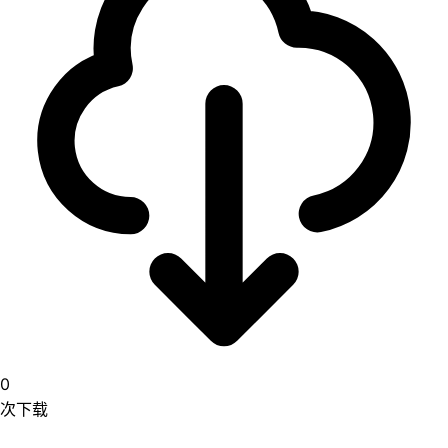
0
次下载