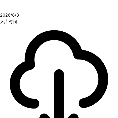
2026/8/3
入库时间