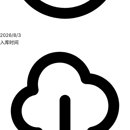
2026/8/3
入库时间