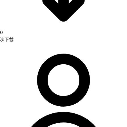
0
次下载