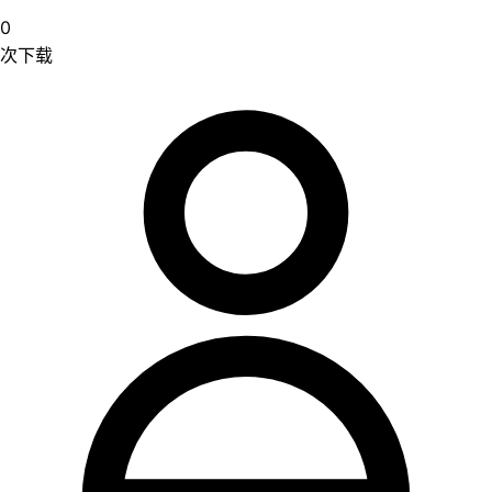
0
次下载