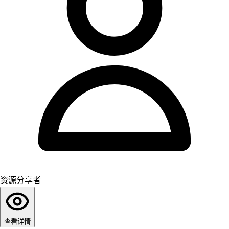
资源分享者
查看详情