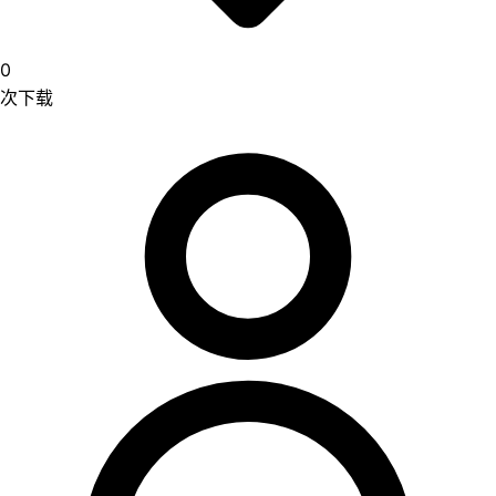
0
次下载