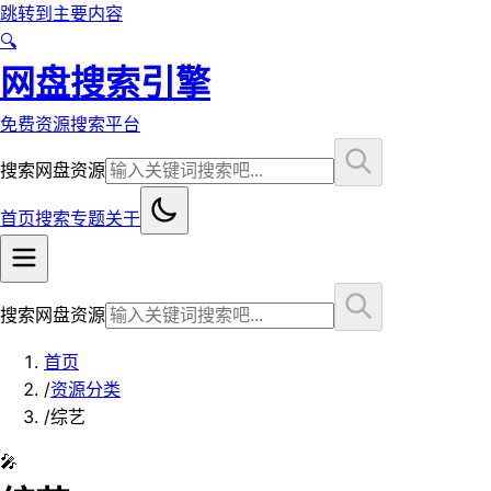
跳转到主要内容
🔍
网盘搜索引擎
免费资源搜索平台
搜索网盘资源
首页
搜索
专题
关于
搜索网盘资源
首页
/
资源分类
/
综艺
🎤