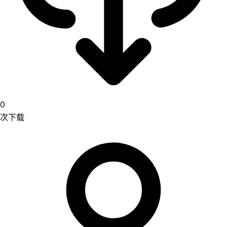
0
次下载