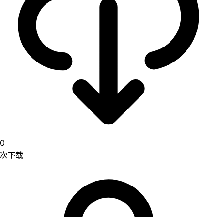
0
次下载