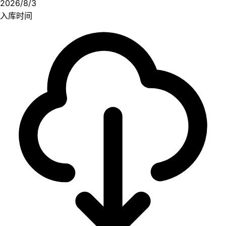
2026/8/3
入库时间