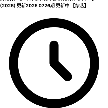
(2025) 更新2025 0726期 更新中 【综艺】