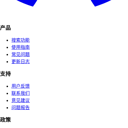
产品
搜索功能
使用指南
常见问题
更新日志
支持
用户反馈
联系我们
意见建议
问题报告
政策