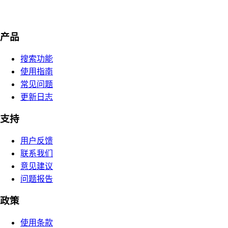
产品
搜索功能
使用指南
常见问题
更新日志
支持
用户反馈
联系我们
意见建议
问题报告
政策
使用条款