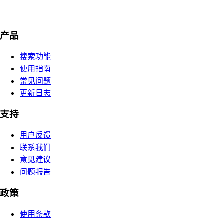
产品
搜索功能
使用指南
常见问题
更新日志
支持
用户反馈
联系我们
意见建议
问题报告
政策
使用条款