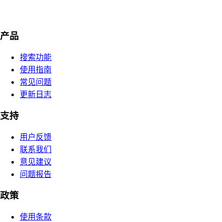
产品
搜索功能
使用指南
常见问题
更新日志
支持
用户反馈
联系我们
意见建议
问题报告
政策
使用条款