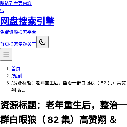
跳转到主要内容
🔍
网盘搜索引擎
免费资源搜索平台
首页
搜索
专题
关于
首页
/
短剧
/
资源标题：老年重生后，整治一群白眼狼（ 82 集）高赞
翔 ＆...
资源标题：老年重生后，整治一
群白眼狼（ 82 集）高赞翔 ＆