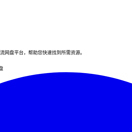
流网盘平台，帮助您快速找到所需资源。
盘