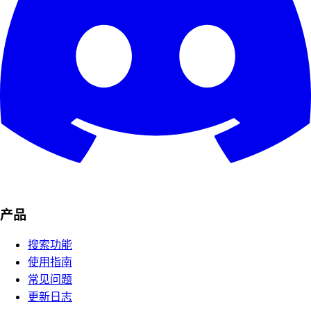
产品
搜索功能
使用指南
常见问题
更新日志