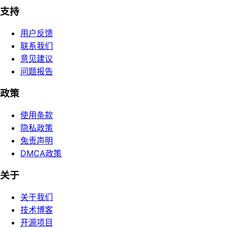
支持
用户反馈
联系我们
意见建议
问题报告
政策
使用条款
隐私政策
免责声明
DMCA政策
关于
关于我们
技术博客
开源项目