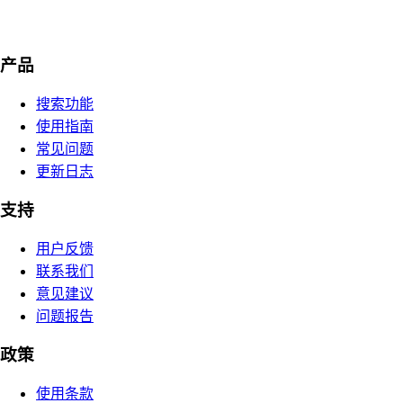
产品
搜索功能
使用指南
常见问题
更新日志
支持
用户反馈
联系我们
意见建议
问题报告
政策
使用条款