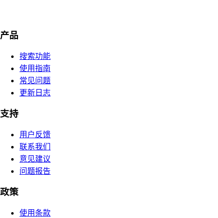
产品
搜索功能
使用指南
常见问题
更新日志
支持
用户反馈
联系我们
意见建议
问题报告
政策
使用条款