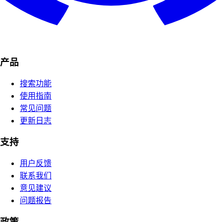
产品
搜索功能
使用指南
常见问题
更新日志
支持
用户反馈
联系我们
意见建议
问题报告
政策