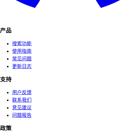
产品
搜索功能
使用指南
常见问题
更新日志
支持
用户反馈
联系我们
意见建议
问题报告
政策