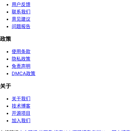
用户反馈
联系我们
意见建议
问题报告
政策
使用条款
隐私政策
免责声明
DMCA政策
关于
关于我们
技术博客
开源项目
加入我们