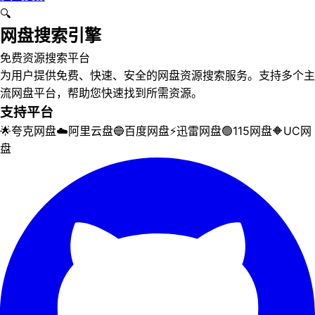
🔍
网盘搜索引擎
免费资源搜索平台
为用户提供免费、快速、安全的网盘资源搜索服务。支持多个主
流网盘平台，帮助您快速找到所需资源。
支持平台
🌟
夸克网盘
☁️
阿里云盘
🔵
百度网盘
⚡
迅雷网盘
🟢
115网盘
🔶
UC网
盘