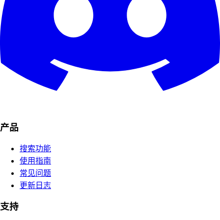
产品
搜索功能
使用指南
常见问题
更新日志
支持