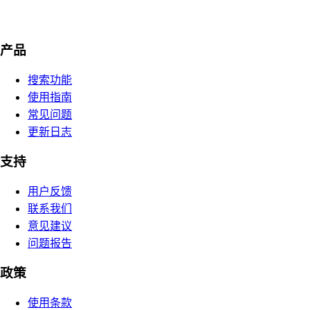
产品
搜索功能
使用指南
常见问题
更新日志
支持
用户反馈
联系我们
意见建议
问题报告
政策
使用条款