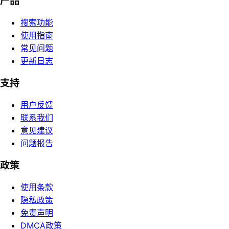
产品
搜索功能
使用指南
常见问题
更新日志
支持
用户反馈
联系我们
意见建议
问题报告
政策
使用条款
隐私政策
免责声明
DMCA政策