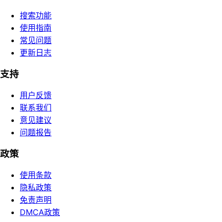
搜索功能
使用指南
常见问题
更新日志
支持
用户反馈
联系我们
意见建议
问题报告
政策
使用条款
隐私政策
免责声明
DMCA政策