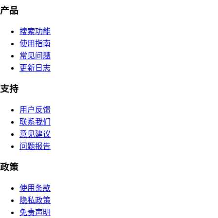
产品
搜索功能
使用指南
常见问题
更新日志
支持
用户反馈
联系我们
意见建议
问题报告
政策
使用条款
隐私政策
免责声明