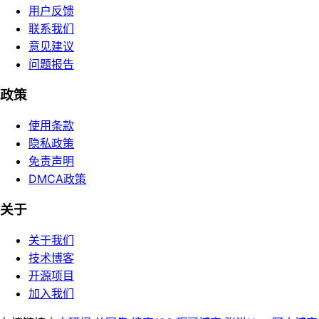
用户反馈
联系我们
意见建议
问题报告
政策
使用条款
隐私政策
免责声明
DMCA政策
关于
关于我们
技术博客
开源项目
加入我们