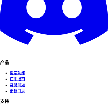
产品
搜索功能
使用指南
常见问题
更新日志
支持