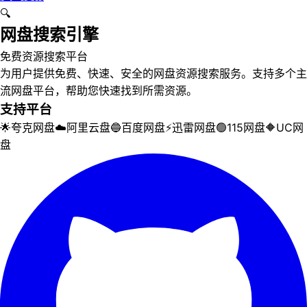
🔍
网盘搜索引擎
免费资源搜索平台
为用户提供免费、快速、安全的网盘资源搜索服务。支持多个主
流网盘平台，帮助您快速找到所需资源。
支持平台
🌟
夸克网盘
☁️
阿里云盘
🔵
百度网盘
⚡
迅雷网盘
🟢
115网盘
🔶
UC网
盘