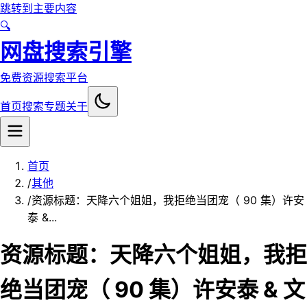
跳转到主要内容
🔍
网盘搜索引擎
免费资源搜索平台
首页
搜索
专题
关于
首页
/
其他
/
资源标题：天降六个姐姐，我拒绝当团宠（ 90 集）许安
泰 &...
资源标题：天降六个姐姐，我拒
绝当团宠（ 90 集）许安泰 & 文