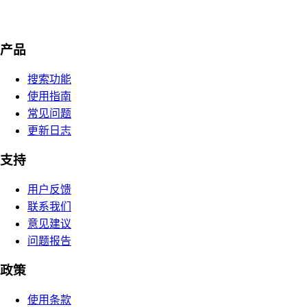
产品
搜索功能
使用指南
常见问题
更新日志
支持
用户反馈
联系我们
意见建议
问题报告
政策
使用条款