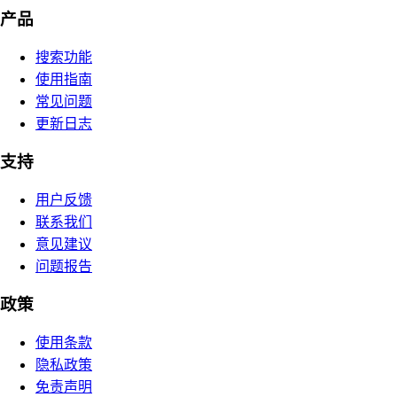
产品
搜索功能
使用指南
常见问题
更新日志
支持
用户反馈
联系我们
意见建议
问题报告
政策
使用条款
隐私政策
免责声明