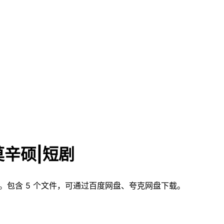
莫辛硕|短剧
。包含 5 个文件，可通过百度网盘、夸克网盘下载。