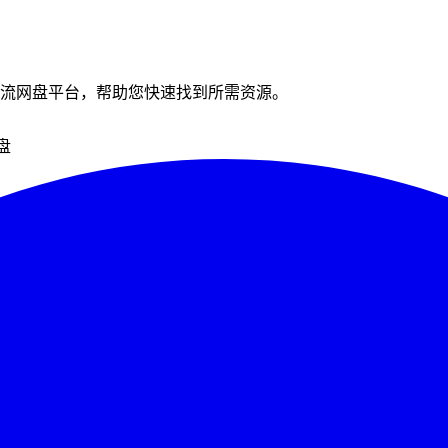
流网盘平台，帮助您快速找到所需资源。
盘