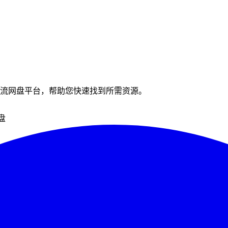
流网盘平台，帮助您快速找到所需资源。
盘