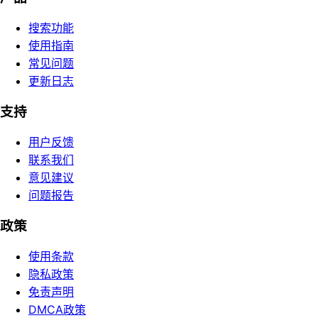
搜索功能
使用指南
常见问题
更新日志
支持
用户反馈
联系我们
意见建议
问题报告
政策
使用条款
隐私政策
免责声明
DMCA政策