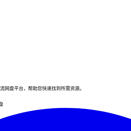
流网盘平台，帮助您快速找到所需资源。
盘