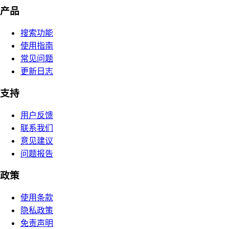
产品
搜索功能
使用指南
常见问题
更新日志
支持
用户反馈
联系我们
意见建议
问题报告
政策
使用条款
隐私政策
免责声明