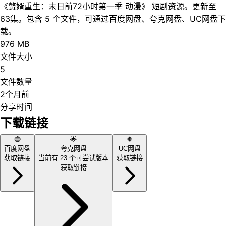
《赘婿重生：末日前72小时第一季 动漫》 短剧资源。更新至
63集。包含 5 个文件，可通过百度网盘、夸克网盘、UC网盘下
载。
976 MB
文件大小
5
文件数量
2个月前
分享时间
下载链接
🔵
🌟
🔶
百度网盘
夸克网盘
UC网盘
获取链接
当前有
23
个可尝试版本
获取链接
获取链接