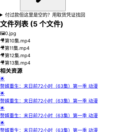
付过款但这里是空的？用取货凭证找回
文件列表 (
5
个文件)
🖼️
0.jpg
🎥
第10集.mp4
🎥
第11集.mp4
🎥
第12集.mp4
🎥
第13集.mp4
相关资源
🌟
赘婿重生：末日前72小时（63集）第一季 动漫
🌟
赘婿重生：末日前72小时（63集）第一季 动漫
🌟
赘婿重生：末日前72小时（63集）第一季 动漫
🌟
赘婿重生：末日前72小时（63集）第一季 动漫