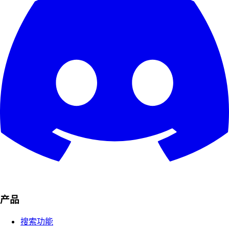
产品
搜索功能