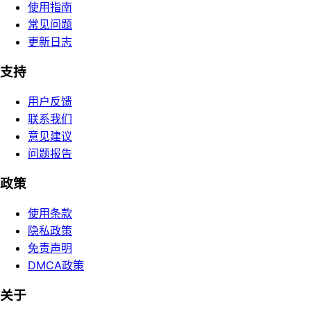
使用指南
常见问题
更新日志
支持
用户反馈
联系我们
意见建议
问题报告
政策
使用条款
隐私政策
免责声明
DMCA政策
关于