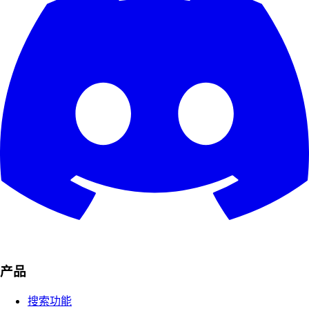
产品
搜索功能