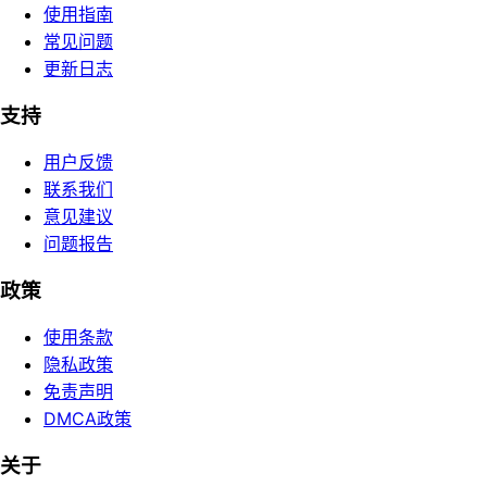
使用指南
常见问题
更新日志
支持
用户反馈
联系我们
意见建议
问题报告
政策
使用条款
隐私政策
免责声明
DMCA政策
关于