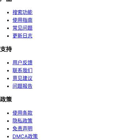
搜索功能
使用指南
常见问题
更新日志
支持
用户反馈
联系我们
意见建议
问题报告
政策
使用条款
隐私政策
免责声明
DMCA政策