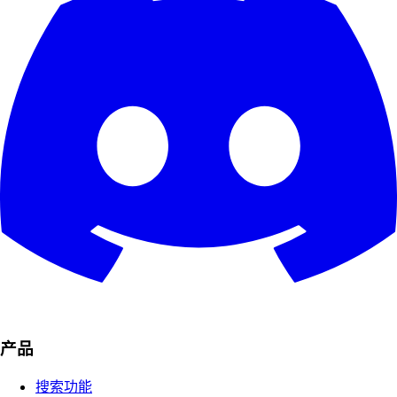
产品
搜索功能