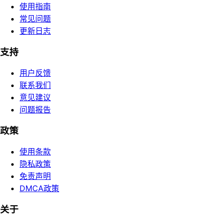
使用指南
常见问题
更新日志
支持
用户反馈
联系我们
意见建议
问题报告
政策
使用条款
隐私政策
免责声明
DMCA政策
关于