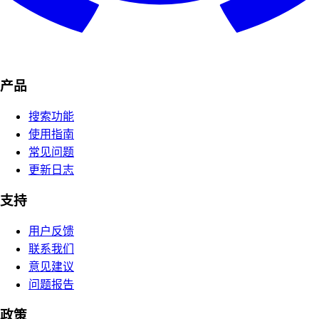
产品
搜索功能
使用指南
常见问题
更新日志
支持
用户反馈
联系我们
意见建议
问题报告
政策