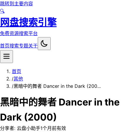
跳转到主要内容
🔍
网盘搜索引擎
免费资源搜索平台
首页
搜索
专题
关于
首页
/
其他
/
黑暗中的舞者 Dancer in the Dark (200...
黑暗中的舞者 Dancer in the
Dark (2000)
分享者:
云盘小助手
1个月前
有效