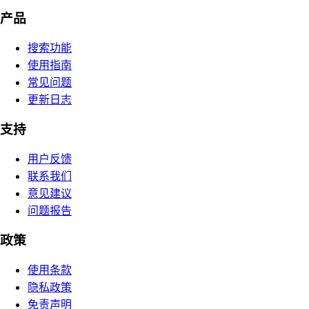
产品
搜索功能
使用指南
常见问题
更新日志
支持
用户反馈
联系我们
意见建议
问题报告
政策
使用条款
隐私政策
免责声明