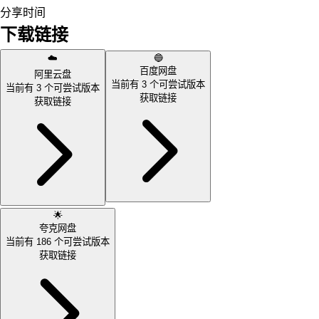
分享时间
下载链接
☁️
🔵
百度网盘
阿里云盘
当前有
3
个可尝试版本
当前有
3
个可尝试版本
获取链接
获取链接
🌟
夸克网盘
当前有
186
个可尝试版本
获取链接