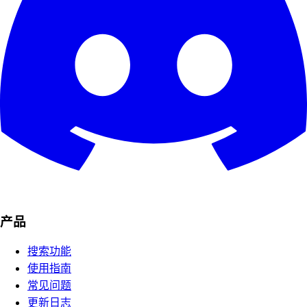
产品
搜索功能
使用指南
常见问题
更新日志