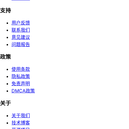
支持
用户反馈
联系我们
意见建议
问题报告
政策
使用条款
隐私政策
免责声明
DMCA政策
关于
关于我们
技术博客