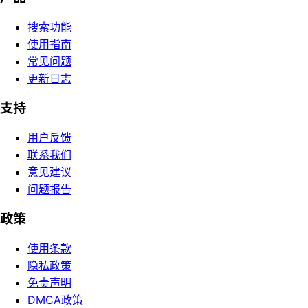
搜索功能
使用指南
常见问题
更新日志
支持
用户反馈
联系我们
意见建议
问题报告
政策
使用条款
隐私政策
免责声明
DMCA政策