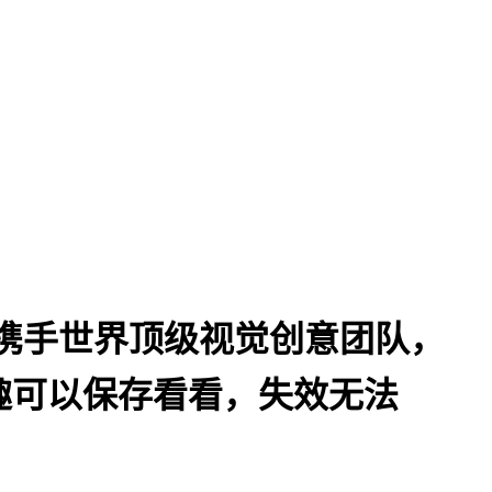
携手世界顶级视觉创意团队，
趣可以保存看看，失效无法