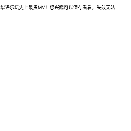
造华语乐坛史上最贵MV！感兴趣可以保存看看，失效无法