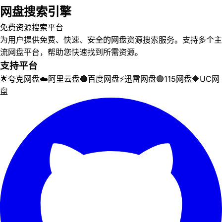
网盘搜索引擎
免费资源搜索平台
为用户提供免费、快速、安全的网盘资源搜索服务。支持多个主
流网盘平台，帮助您快速找到所需资源。
支持平台
🌟
夸克网盘
☁️
阿里云盘
🔵
百度网盘
⚡
迅雷网盘
🟢
115网盘
🔶
UC网
盘