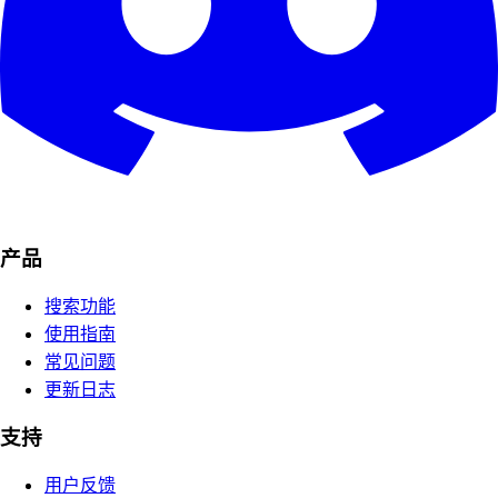
产品
搜索功能
使用指南
常见问题
更新日志
支持
用户反馈