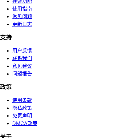
搜索功能
使用指南
常见问题
更新日志
支持
用户反馈
联系我们
意见建议
问题报告
政策
使用条款
隐私政策
免责声明
DMCA政策
关于