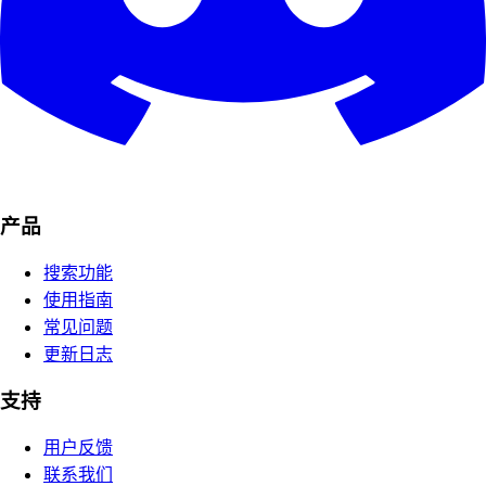
产品
搜索功能
使用指南
常见问题
更新日志
支持
用户反馈
联系我们