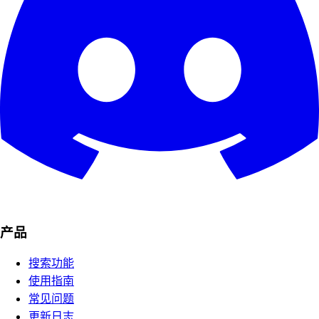
产品
搜索功能
使用指南
常见问题
更新日志