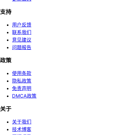
支持
用户反馈
联系我们
意见建议
问题报告
政策
使用条款
隐私政策
免责声明
DMCA政策
关于
关于我们
技术博客