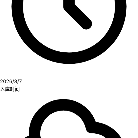
2026/8/7
入库时间