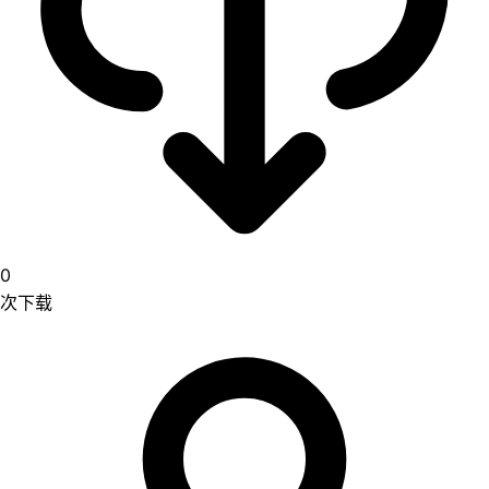
0
次下载