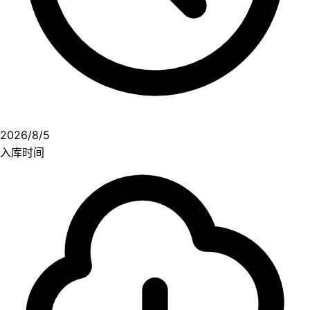
2026/8/5
入库时间