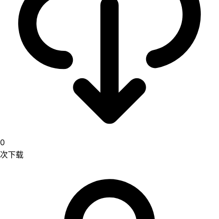
0
次下载