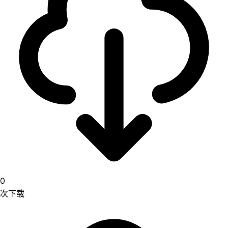
0
次下载