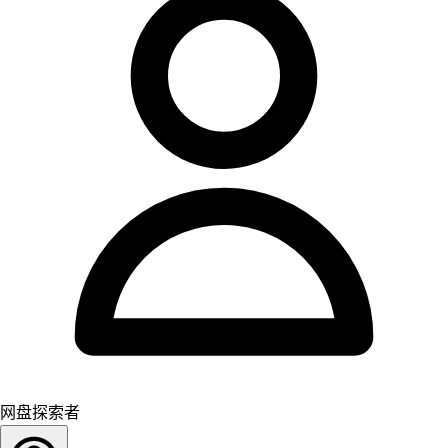
网盘探索者