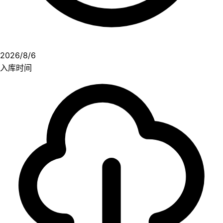
2026/8/6
入库时间