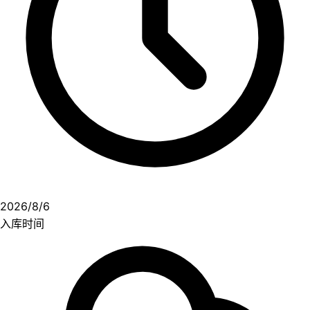
2026/8/6
入库时间