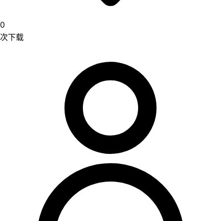
0
次下载