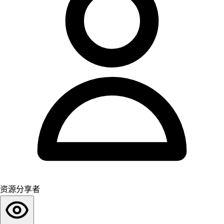
资源分享者