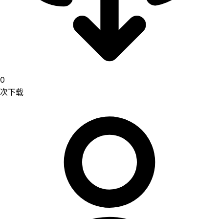
0
次下载