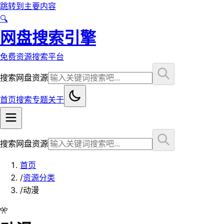
跳转到主要内容
🔍
网盘搜索引擎
免费资源搜索平台
搜索网盘资源
首页
搜索
专题
关于
搜索网盘资源
首页
/
资源分类
/
动漫
🎌