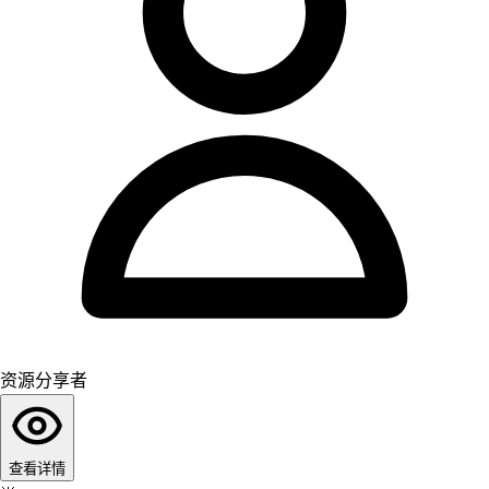
资源分享者
查看详情