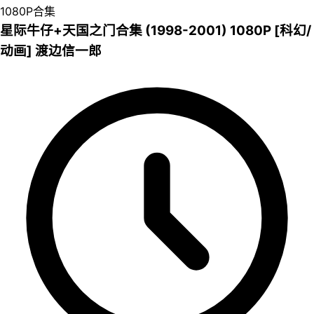
1080P
合集
星际牛仔+天国之门合集 (1998-2001) 1080P [科幻/
动画] 渡边信一郎