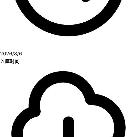
2026/8/6
入库时间