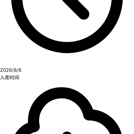
2026/8/6
入库时间