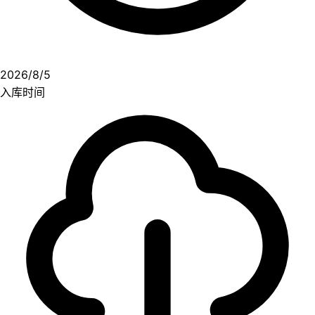
2026/8/5
入库时间