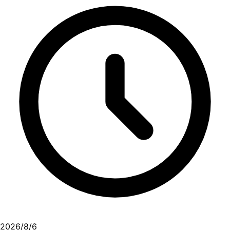
2026/8/6