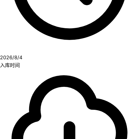
2026/8/4
入库时间