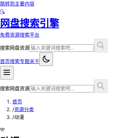
跳转到主要内容
🔍
网盘搜索引擎
免费资源搜索平台
搜索网盘资源
首页
搜索
专题
关于
搜索网盘资源
首页
/
资源分类
/
动漫
🎌