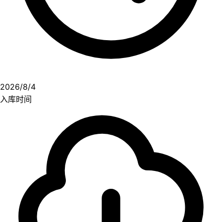
2026/8/4
入库时间