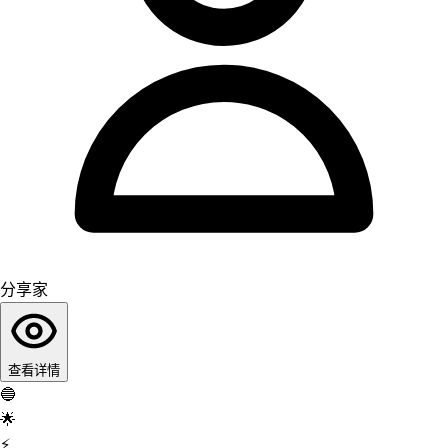
分享家
查看详情
🔵
🌟
⚡