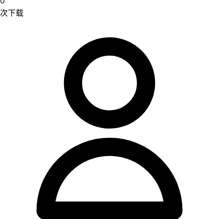
0
次下载