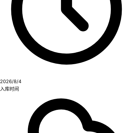
2026/8/4
入库时间