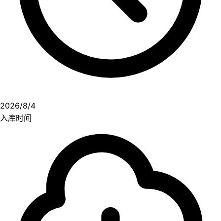
2026/8/4
入库时间