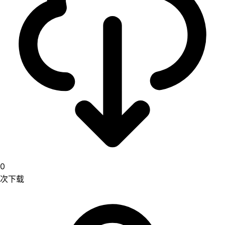
0
次下载