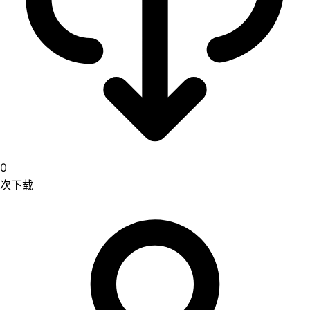
0
次下载