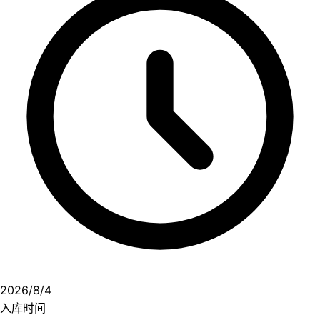
2026/8/4
入库时间