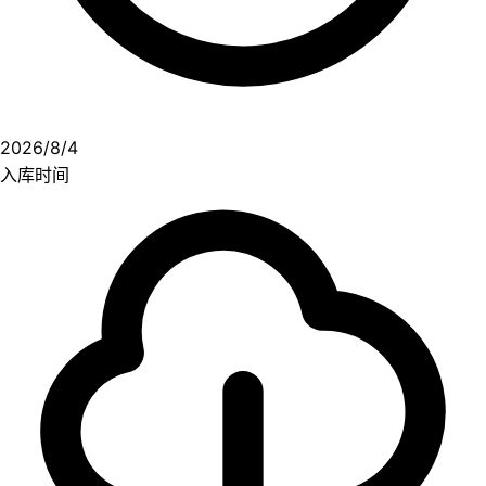
2026/8/4
入库时间