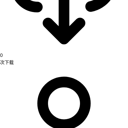
0
次下载