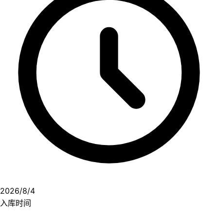
2026/8/4
入库时间