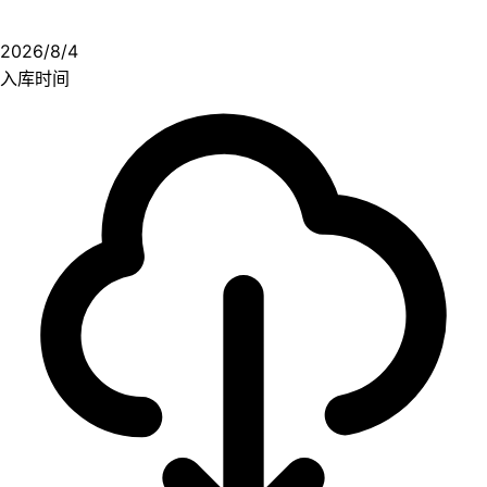
2026/8/4
入库时间