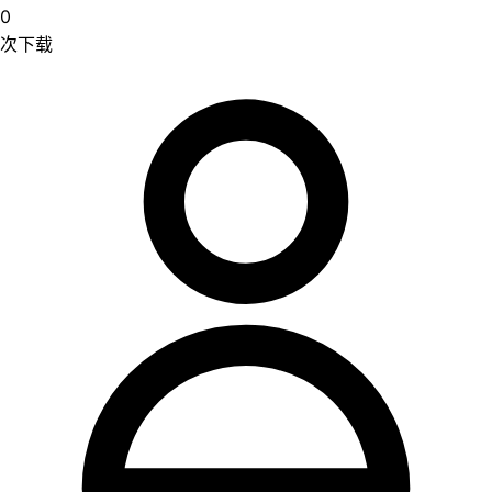
0
次下载