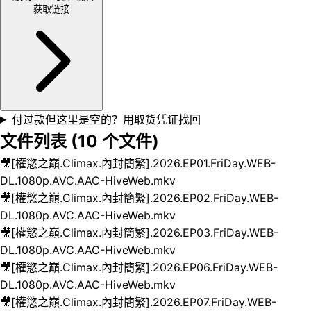
获取链接
付过款但这里是空的？用取货凭证找回
文件列表 (
10
个文件)
🎥
[權慾之巔.Climax.內封簡繁].2026.EP01.FriDay.WEB-
DL.1080p.AVC.AAC-HiveWeb.mkv
🎥
[權慾之巔.Climax.內封簡繁].2026.EP02.FriDay.WEB-
DL.1080p.AVC.AAC-HiveWeb.mkv
🎥
[權慾之巔.Climax.內封簡繁].2026.EP03.FriDay.WEB-
DL.1080p.AVC.AAC-HiveWeb.mkv
🎥
[權慾之巔.Climax.內封簡繁].2026.EP06.FriDay.WEB-
DL.1080p.AVC.AAC-HiveWeb.mkv
🎥
[權慾之巔.Climax.內封簡繁].2026.EP07.FriDay.WEB-