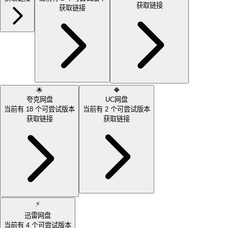
获取链接
获取链接
🌟
🔶
夸克网盘
UC网盘
当前有
18
个可尝试版本
当前有
2
个可尝试版本
获取链接
获取链接
⚡
迅雷网盘
当前有
4
个可尝试版本