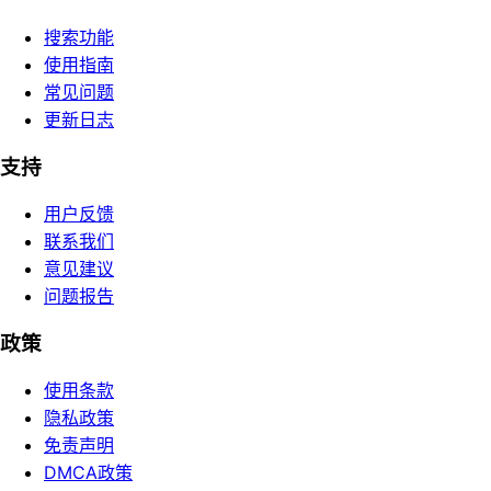
搜索功能
使用指南
常见问题
更新日志
支持
用户反馈
联系我们
意见建议
问题报告
政策
使用条款
隐私政策
免责声明
DMCA政策