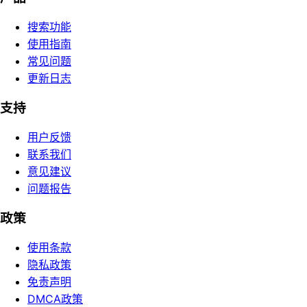
搜索功能
使用指南
常见问题
更新日志
支持
用户反馈
联系我们
意见建议
问题报告
政策
使用条款
隐私政策
免责声明
DMCA政策