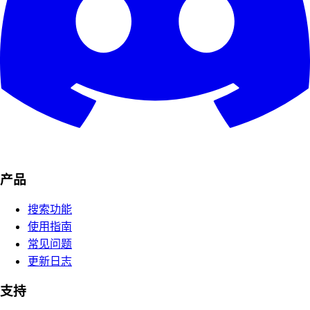
产品
搜索功能
使用指南
常见问题
更新日志
支持