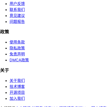
用户反馈
联系我们
意见建议
问题报告
政策
使用条款
隐私政策
免责声明
DMCA政策
关于
关于我们
技术博客
开源项目
加入我们