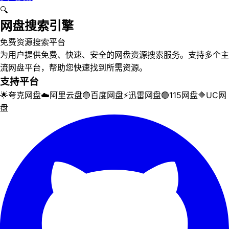
🔍
网盘搜索引擎
免费资源搜索平台
为用户提供免费、快速、安全的网盘资源搜索服务。支持多个主
流网盘平台，帮助您快速找到所需资源。
支持平台
🌟
夸克网盘
☁️
阿里云盘
🔵
百度网盘
⚡
迅雷网盘
🟢
115网盘
🔶
UC网
盘