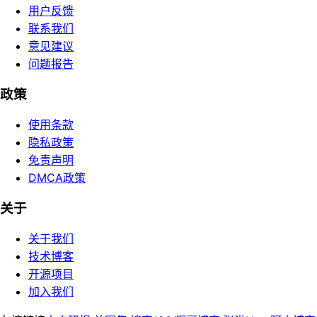
用户反馈
联系我们
意见建议
问题报告
政策
使用条款
隐私政策
免责声明
DMCA政策
关于
关于我们
技术博客
开源项目
加入我们