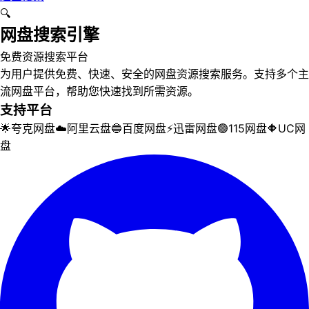
🔍
网盘搜索引擎
免费资源搜索平台
为用户提供免费、快速、安全的网盘资源搜索服务。支持多个主
流网盘平台，帮助您快速找到所需资源。
支持平台
🌟
夸克网盘
☁️
阿里云盘
🔵
百度网盘
⚡
迅雷网盘
🟢
115网盘
🔶
UC网
盘