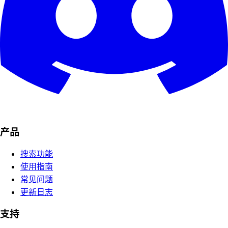
产品
搜索功能
使用指南
常见问题
更新日志
支持