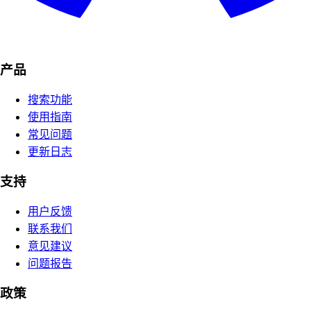
产品
搜索功能
使用指南
常见问题
更新日志
支持
用户反馈
联系我们
意见建议
问题报告
政策