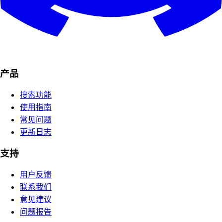
产品
搜索功能
使用指南
常见问题
更新日志
支持
用户反馈
联系我们
意见建议
问题报告