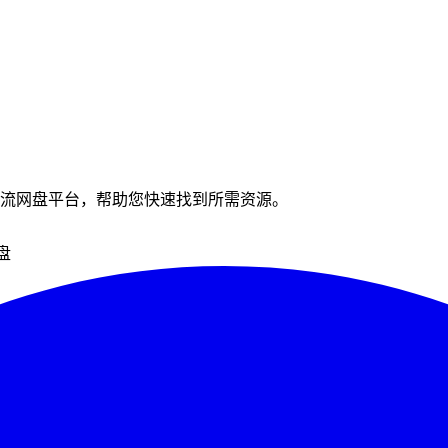
流网盘平台，帮助您快速找到所需资源。
盘